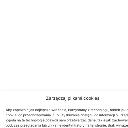
Zarządzaj plikami cookies
Aby zapewnić jak najlepsze wrażenia, korzystamy z technologii, takich jak p
cookie, do przechowywania i/lub uzyskiwania dostępu do informacji o urząd
Zgoda na te technologie pozwoli nam przetwarzać dane, takie jak zachowa
podczas przeglądania lub unikalne identyfikatory na tej stronie. Brak wyraż