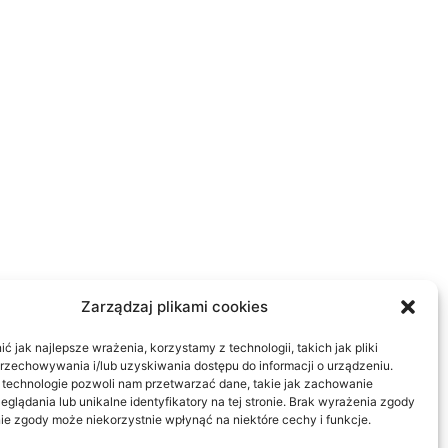
Zarządzaj plikami cookies
 jak najlepsze wrażenia, korzystamy z technologii, takich jak pliki
przechowywania i/lub uzyskiwania dostępu do informacji o urządzeniu.
 technologie pozwoli nam przetwarzać dane, takie jak zachowanie
eglądania lub unikalne identyfikatory na tej stronie. Brak wyrażenia zgody
ie zgody może niekorzystnie wpłynąć na niektóre cechy i funkcje.