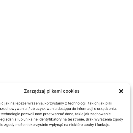
Zarządzaj plikami cookies
 jak najlepsze wrażenia, korzystamy z technologii, takich jak pliki
przechowywania i/lub uzyskiwania dostępu do informacji o urządzeniu.
 technologie pozwoli nam przetwarzać dane, takie jak zachowanie
eglądania lub unikalne identyfikatory na tej stronie. Brak wyrażenia zgody
ie zgody może niekorzystnie wpłynąć na niektóre cechy i funkcje.