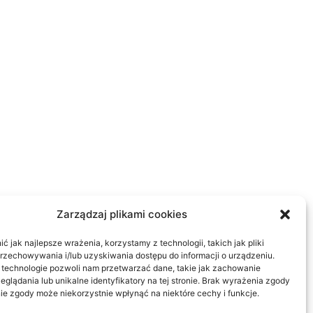
Zarządzaj plikami cookies
 jak najlepsze wrażenia, korzystamy z technologii, takich jak pliki
przechowywania i/lub uzyskiwania dostępu do informacji o urządzeniu.
 technologie pozwoli nam przetwarzać dane, takie jak zachowanie
eglądania lub unikalne identyfikatory na tej stronie. Brak wyrażenia zgody
ie zgody może niekorzystnie wpłynąć na niektóre cechy i funkcje.