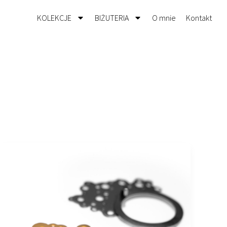
KOLEKCJE
BIŻUTERIA
O mnie
Kontakt