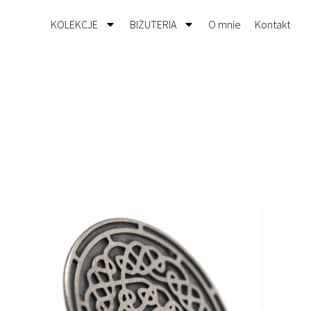
KOLEKCJE
BIŻUTERIA
O mnie
Kontakt