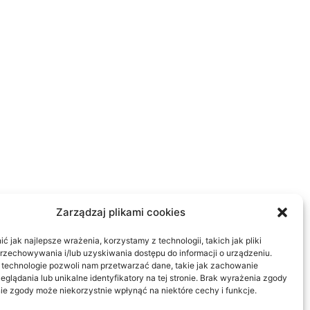
Zarządzaj plikami cookies
 jak najlepsze wrażenia, korzystamy z technologii, takich jak pliki
przechowywania i/lub uzyskiwania dostępu do informacji o urządzeniu.
 technologie pozwoli nam przetwarzać dane, takie jak zachowanie
eglądania lub unikalne identyfikatory na tej stronie. Brak wyrażenia zgody
ie zgody może niekorzystnie wpłynąć na niektóre cechy i funkcje.