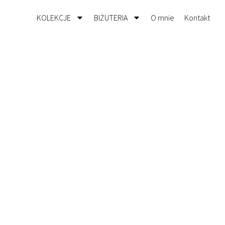
KOLEKCJE
BIŻUTERIA
O mnie
Kontakt